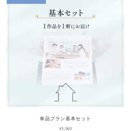
単品プラン基本セット
¥
3,960