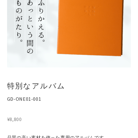
特別なアルバム
GD-ONE01-001
¥
8,800
品質の高い素材を使った専用のアルバムです。