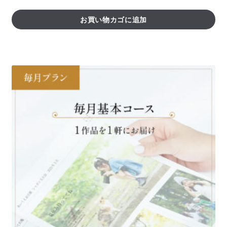
お買い物カゴに追加